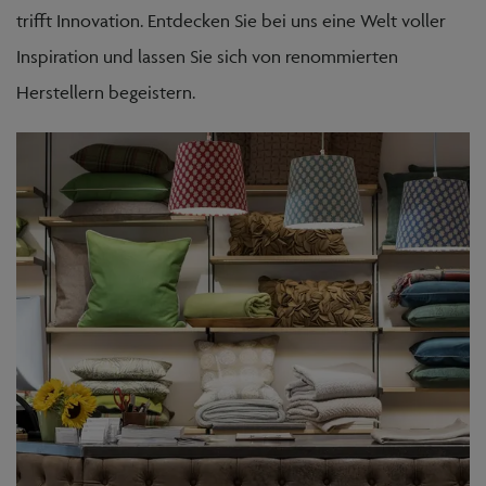
trifft Innovation. Entdecken Sie bei uns eine Welt voller
Inspiration und lassen Sie sich von renommierten
Herstellern begeistern.