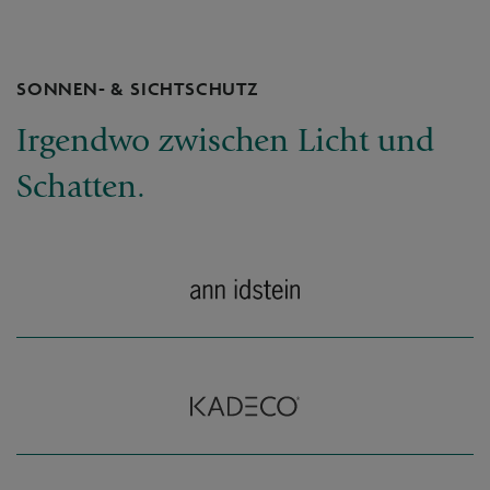
SONNEN- & SICHTSCHUTZ
Irgendwo zwischen Licht und
Schatten.