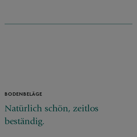
BODENBELÄGE
Natürlich schön, zeitlos
beständig.