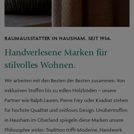
RAUMAUSSTATTER IN HAUSHAM. SEIT 1956.
Handverlesene Marken für
stilvolles Wohnen.
Wir arbeiten mit den Besten der Besten zusammen. Von
exklusiven Stoffen bis zu edlen Holzböden – unsere
Partner wie Ralph Lauren, Pierre Frey oder Kvadrat stehen
für höchste Qualität und zeitloses Design. Unübertroffen
in Hausham im Oberland spiegeln diese Marken unsere
Philosophie wider: Tradition trifft Moderne, Handwerk