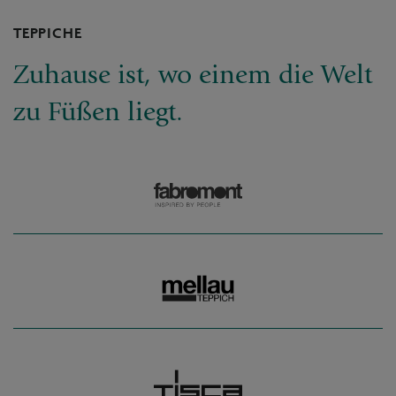
TEPPICHE
Zuhause ist, wo einem die Welt
zu Füßen liegt.