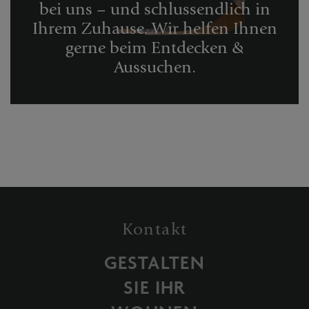
bei uns – und schlussendlich in
Ihrem Zuhause.
Wir helfen Ihnen
gerne beim Entdecken &
Aussuchen.
Kontakt
GESTALTEN
SIE IHR