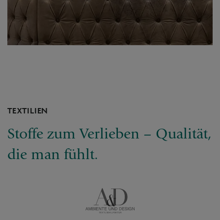
TEXTILIEN
Stoffe zum Verlieben – Qualität,
die man fühlt.