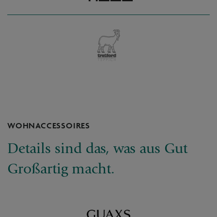
WOHNACCESSOIRES
Details sind das, was aus Gut
Großartig macht.