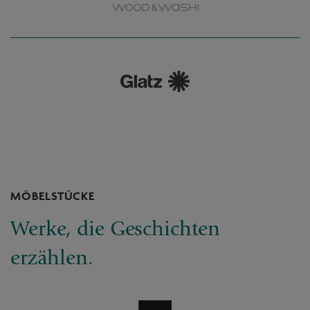
MÖBELSTÜCKE
Werke, die Geschichten
erzählen.